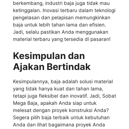
berkembang, industri baja juga tidak mau
ketinggalan. Inovasi terbaru dalam teknologi
pengelasan dan pelapisan memungkinkan
baja untuk lebih tahan lama dan efisien.
Jadi, selalu pastikan Anda menggunakan
material terbaru yang tersedia di pasaran!
Kesimpulan dan
Ajakan Bertindak
Kesimpulannya, baja adalah solusi material
yang tidak hanya kuat dan tahan lama,
tetapi juga fleksibel dan inovatif. Jadi, Sobat
Mega Baja, apakah Anda siap untuk
melesat dengan proyek konstruksi Anda?
Segera pilih baja terbaik untuk kebutuhan
Anda dan lihat bagaimana proyek Anda