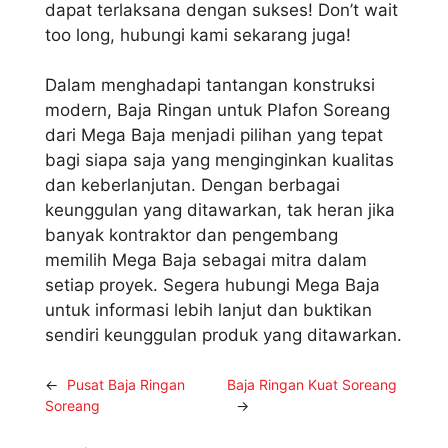
dapat terlaksana dengan sukses! Don’t wait
too long, hubungi kami sekarang juga!
Dalam menghadapi tantangan konstruksi
modern, Baja Ringan untuk Plafon Soreang
dari Mega Baja menjadi pilihan yang tepat
bagi siapa saja yang menginginkan kualitas
dan keberlanjutan. Dengan berbagai
keunggulan yang ditawarkan, tak heran jika
banyak kontraktor dan pengembang
memilih Mega Baja sebagai mitra dalam
setiap proyek. Segera hubungi Mega Baja
untuk informasi lebih lanjut dan buktikan
sendiri keunggulan produk yang ditawarkan.
←
Pusat Baja Ringan
Baja Ringan Kuat Soreang
Soreang
→