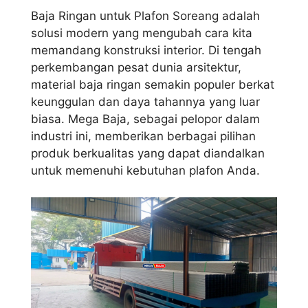
Baja Ringan untuk Plafon Soreang adalah
solusi modern yang mengubah cara kita
memandang konstruksi interior. Di tengah
perkembangan pesat dunia arsitektur,
material baja ringan semakin populer berkat
keunggulan dan daya tahannya yang luar
biasa. Mega Baja, sebagai pelopor dalam
industri ini, memberikan berbagai pilihan
produk berkualitas yang dapat diandalkan
untuk memenuhi kebutuhan plafon Anda.