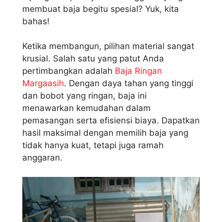
membuat baja begitu spesial? Yuk, kita
bahas!
Ketika membangun, pilihan material sangat
krusial. Salah satu yang patut Anda
pertimbangkan adalah
Baja Ringan
Margaasih
. Dengan daya tahan yang tinggi
dan bobot yang ringan, baja ini
menawarkan kemudahan dalam
pemasangan serta efisiensi biaya. Dapatkan
hasil maksimal dengan memilih baja yang
tidak hanya kuat, tetapi juga ramah
anggaran.