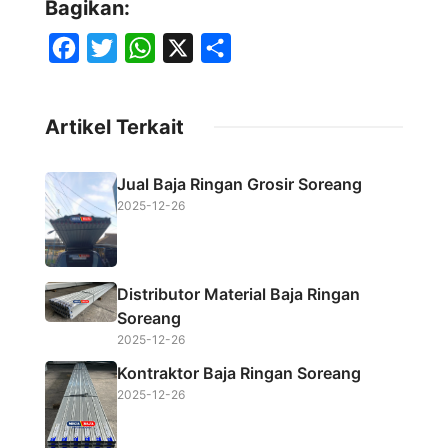
Bagikan:
F
T
W
X
S
a
w
h
h
c
i
a
a
Artikel Terkait
e
t
t
r
b
t
s
e
Jual Baja Ringan Grosir Soreang
o
e
A
2025-12-26
o
r
p
k
p
Distributor Material Baja Ringan
Soreang
2025-12-26
Kontraktor Baja Ringan Soreang
2025-12-26