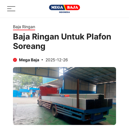
Skip
Menu
to
content
Baja Ringan
Baja Ringan Untuk Plafon
Soreang
Mega Baja
2025-12-26