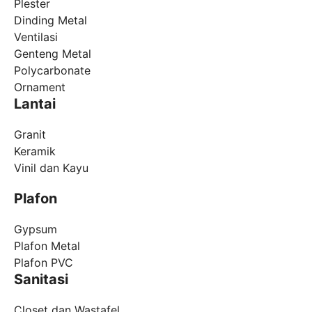
Plester
Dinding Metal
Ventilasi
Genteng Metal
Polycarbonate
Ornament
Lantai
Granit
Keramik
Vinil dan Kayu
Plafon
Gypsum
Plafon Metal
Plafon PVC
Sanitasi
Closet dan Wastafel