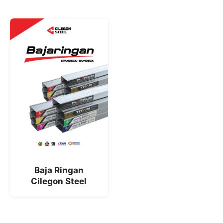
Baja Ringan
Cilegon Steel