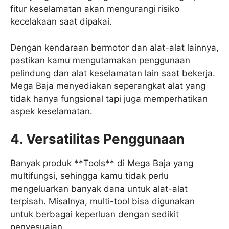
fitur keselamatan akan mengurangi risiko
kecelakaan saat dipakai.
Dengan kendaraan bermotor dan alat-alat lainnya,
pastikan kamu mengutamakan penggunaan
pelindung dan alat keselamatan lain saat bekerja.
Mega Baja menyediakan seperangkat alat yang
tidak hanya fungsional tapi juga memperhatikan
aspek keselamatan.
4. Versatilitas Penggunaan
Banyak produk **Tools** di Mega Baja yang
multifungsi, sehingga kamu tidak perlu
mengeluarkan banyak dana untuk alat-alat
terpisah. Misalnya, multi-tool bisa digunakan
untuk berbagai keperluan dengan sedikit
penyesuaian.