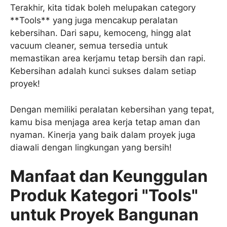
Terakhir, kita tidak boleh melupakan category
**Tools** yang juga mencakup peralatan
kebersihan. Dari sapu, kemoceng, hingg alat
vacuum cleaner, semua tersedia untuk
memastikan area kerjamu tetap bersih dan rapi.
Kebersihan adalah kunci sukses dalam setiap
proyek!
Dengan memiliki peralatan kebersihan yang tepat,
kamu bisa menjaga area kerja tetap aman dan
nyaman. Kinerja yang baik dalam proyek juga
diawali dengan lingkungan yang bersih!
Manfaat dan Keunggulan
Produk Kategori "Tools"
untuk Proyek Bangunan