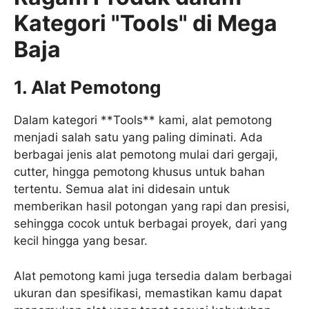
Kategori "Tools" di Mega
Baja
1. Alat Pemotong
Dalam kategori **Tools** kami, alat pemotong
menjadi salah satu yang paling diminati. Ada
berbagai jenis alat pemotong mulai dari gergaji,
cutter, hingga pemotong khusus untuk bahan
tertentu. Semua alat ini didesain untuk
memberikan hasil potongan yang rapi dan presisi,
sehingga cocok untuk berbagai proyek, dari yang
kecil hingga yang besar.
Alat pemotong kami juga tersedia dalam berbagai
ukuran dan spesifikasi, memastikan kamu dapat