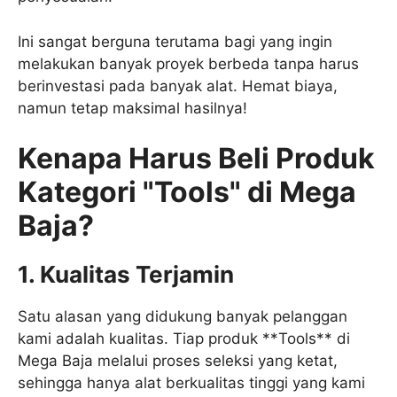
Ini sangat berguna terutama bagi yang ingin
melakukan banyak proyek berbeda tanpa harus
berinvestasi pada banyak alat. Hemat biaya,
namun tetap maksimal hasilnya!
Kenapa Harus Beli Produk
Kategori "Tools" di Mega
Baja?
1. Kualitas Terjamin
Satu alasan yang didukung banyak pelanggan
kami adalah kualitas. Tiap produk **Tools** di
Mega Baja melalui proses seleksi yang ketat,
sehingga hanya alat berkualitas tinggi yang kami