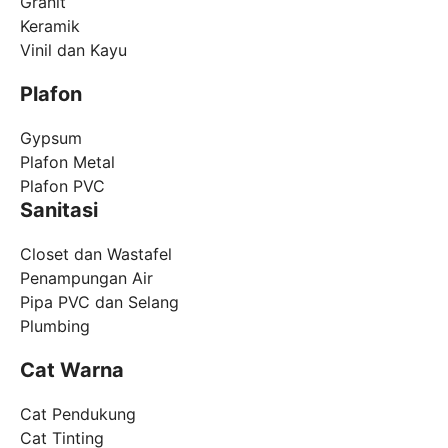
Granit
Keramik
Vinil dan Kayu
Plafon
Gypsum
Plafon Metal
Plafon PVC
Sanitasi
Closet dan Wastafel
Penampungan Air
Pipa PVC dan Selang
Plumbing
Cat Warna
Cat Pendukung
Cat Tinting