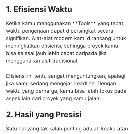
1. Efisiensi Waktu
Ketika kamu menggunakan **Tools** yang tepat,
waktu pengerjaan dapat dipersingkat secara
signifikan. Alat-alat modern kami dirancang untuk
meningkatkan efisiensi, sehingga proyek kamu
bisa selesai jauh lebih cepat daripada jika
menggunakan alat tradisional.
Efisiensi ini tentu sangat menguntungkan, apalagi
jika kamu sedang mengejar deadline. Dengan
waktu yang berharga, kamu bisa lebih fokus pada
aspek lain dari proyek yang kamu jalani.
2. Hasil yang Presisi
Satu hal yang tak kalah penting adalah keakuratan