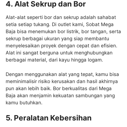
4. Alat Sekrup dan Bor
Alat-alat seperti bor dan sekrup adalah sahabat
setia setiap tukang. Di outlet kami, Sobat Mega
Baja bisa menemukan bor listrik, bor tangan, serta
sekrup berbagai ukuran yang siap membantu
menyelesaikan proyek dengan cepat dan efisien.
Alat ini sangat berguna untuk menghubungkan
berbagai material, dari kayu hingga logam.
Dengan menggunakan alat yang tepat, kamu bisa
meminimalisir risiko kerusakan dan hasil akhirnya
pun akan lebih baik. Bor berkualitas dari Mega
Baja akan menjamin kekuatan sambungan yang
kamu butuhkan.
5. Peralatan Kebersihan