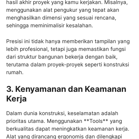
hasil akhir proyek yang kamu kerjakan. Misalnya,
menggunakan alat pengukur yang tepat akan
menghasilkan dimensi yang sesuai rencana,
sehingga meminimalisir kesalahan.
Presisi ini tidak hanya memberikan tampilan yang
lebih profesional, tetapi juga memastikan fungsi
dari struktur bangunan bekerja dengan baik,
terutama dalam proyek-proyek seperti konstruksi
rumah.
3. Kenyamanan dan Keamanan
Kerja
Dalam dunia konstruksi, keselamatan adalah
prioritas utama. Menggunakan **Tools** yang
berkualitas dapat meningkatkan keamanan kerja.
Alat yang dirancang ergonomis dan dilengkapi