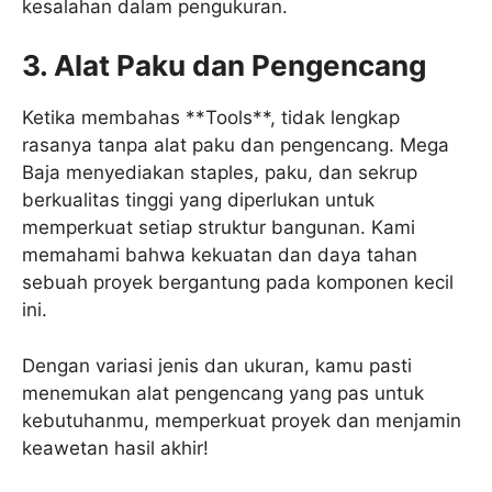
kesalahan dalam pengukuran.
3. Alat Paku dan Pengencang
Ketika membahas **Tools**, tidak lengkap
rasanya tanpa alat paku dan pengencang. Mega
Baja menyediakan staples, paku, dan sekrup
berkualitas tinggi yang diperlukan untuk
memperkuat setiap struktur bangunan. Kami
memahami bahwa kekuatan dan daya tahan
sebuah proyek bergantung pada komponen kecil
ini.
Dengan variasi jenis dan ukuran, kamu pasti
menemukan alat pengencang yang pas untuk
kebutuhanmu, memperkuat proyek dan menjamin
keawetan hasil akhir!