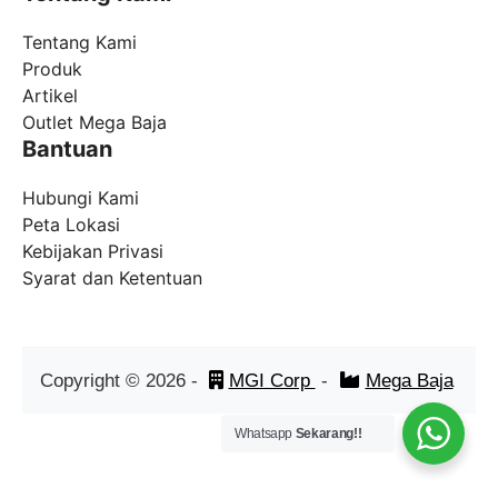
Tentang Kami
Produk
Artikel
Outlet Mega Baja
Bantuan
Hubungi Kami
Peta Lokasi
Kebijakan Privasi
Syarat dan Ketentuan
Copyright ©
2026
-
MGI Corp
-
Mega Baja
Whatsapp
Sekarang!!