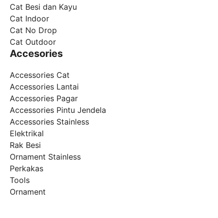
Cat Besi dan Kayu
Cat Indoor
Cat No Drop
Cat Outdoor
Accesories
Accessories Cat
Accessories Lantai
Accessories Pagar
Accessories Pintu Jendela
Accessories Stainless
Elektrikal
Rak Besi
Ornament Stainless
Perkakas
Tools
Ornament