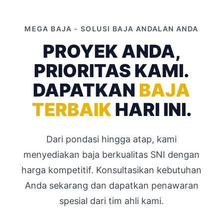
MEGA BAJA - SOLUSI BAJA ANDALAN ANDA
PROYEK ANDA,
PRIORITAS KAMI.
DAPATKAN
BAJA
TERBAIK
HARI INI.
Dari pondasi hingga atap, kami
menyediakan baja berkualitas SNI dengan
harga kompetitif. Konsultasikan kebutuhan
Anda sekarang dan dapatkan penawaran
spesial dari tim ahli kami.