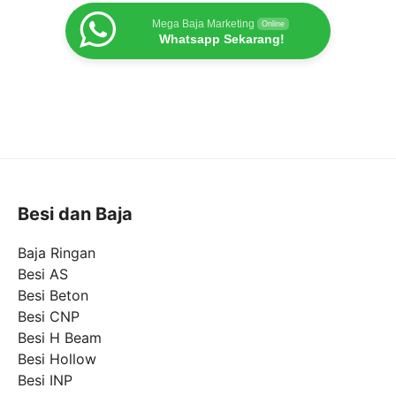
Mega Baja Marketing
Online
Whatsapp Sekarang!
Besi dan Baja
Baja Ringan
Besi AS
Besi Beton
Besi CNP
Besi H Beam
Besi Hollow
Besi INP