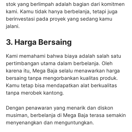
stok yang berlimpah adalah bagian dari komitmen
kami. Kamu tidak hanya berbelanja, tetapi juga
berinvestasi pada proyek yang sedang kamu
jalani.
3. Harga Bersaing
Kami memahami bahwa biaya adalah salah satu
pertimbangan utama dalam berbelanja. Oleh
karena itu, Mega Baja selalu menawarkan harga
bersaing tanpa mengorbankan kualitas produk.
Kamu tetap bisa mendapatkan alat berkualitas
tanpa merobek kantong.
Dengan penawaran yang menarik dan diskon
musiman, berbelanja di Mega Baja terasa semakin
menyenangkan dan menguntungkan.