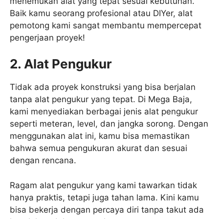
menemukan alat yang tepat sesuai kebutuhan.
Baik kamu seorang profesional atau DIYer, alat
pemotong kami sangat membantu mempercepat
pengerjaan proyek!
2. Alat Pengukur
Tidak ada proyek konstruksi yang bisa berjalan
tanpa alat pengukur yang tepat. Di Mega Baja,
kami menyediakan berbagai jenis alat pengukur
seperti meteran, level, dan jangka sorong. Dengan
menggunakan alat ini, kamu bisa memastikan
bahwa semua pengukuran akurat dan sesuai
dengan rencana.
Ragam alat pengukur yang kami tawarkan tidak
hanya praktis, tetapi juga tahan lama. Kini kamu
bisa bekerja dengan percaya diri tanpa takut ada