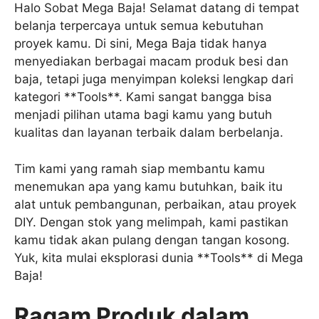
Halo Sobat Mega Baja! Selamat datang di tempat
belanja terpercaya untuk semua kebutuhan
proyek kamu. Di sini, Mega Baja tidak hanya
menyediakan berbagai macam produk besi dan
baja, tetapi juga menyimpan koleksi lengkap dari
kategori **Tools**. Kami sangat bangga bisa
menjadi pilihan utama bagi kamu yang butuh
kualitas dan layanan terbaik dalam berbelanja.
Tim kami yang ramah siap membantu kamu
menemukan apa yang kamu butuhkan, baik itu
alat untuk pembangunan, perbaikan, atau proyek
DIY. Dengan stok yang melimpah, kami pastikan
kamu tidak akan pulang dengan tangan kosong.
Yuk, kita mulai eksplorasi dunia **Tools** di Mega
Baja!
Ragam Produk dalam