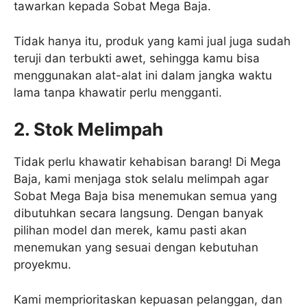
tawarkan kepada Sobat Mega Baja.
Tidak hanya itu, produk yang kami jual juga sudah
teruji dan terbukti awet, sehingga kamu bisa
menggunakan alat-alat ini dalam jangka waktu
lama tanpa khawatir perlu mengganti.
2. Stok Melimpah
Tidak perlu khawatir kehabisan barang! Di Mega
Baja, kami menjaga stok selalu melimpah agar
Sobat Mega Baja bisa menemukan semua yang
dibutuhkan secara langsung. Dengan banyak
pilihan model dan merek, kamu pasti akan
menemukan yang sesuai dengan kebutuhan
proyekmu.
Kami memprioritaskan kepuasan pelanggan, dan