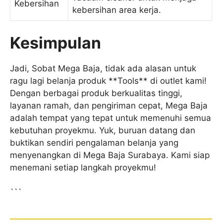
Kebersihan
kebersihan area kerja.
Kesimpulan
Jadi, Sobat Mega Baja, tidak ada alasan untuk
ragu lagi belanja produk **Tools** di outlet kami!
Dengan berbagai produk berkualitas tinggi,
layanan ramah, dan pengiriman cepat, Mega Baja
adalah tempat yang tepat untuk memenuhi semua
kebutuhan proyekmu. Yuk, buruan datang dan
buktikan sendiri pengalaman belanja yang
menyenangkan di Mega Baja Surabaya. Kami siap
menemani setiap langkah proyekmu!
```