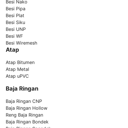
Besi Nako
Besi Pipa
Besi Plat
Besi Siku
Besi UNP
Besi WF
Besi Wiremesh
Atap
Atap Bitumen
Atap Metal
Atap uPVC
Baja Ringan
Baja Ringan CNP
Baja Ringan Hollow
Reng Baja Ringan
Baja Ringan Bondek