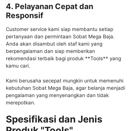
4. Pelayanan Cepat dan
Responsif
Customer service kami siap membantu setiap
pertanyaan dan permintaan Sobat Mega Baja.
Anda akan disambut oleh staf kami yang
berpengalaman dan siap memberikan
rekomendasi terbaik bagi produk **Tools** yang
kamu cari.
Kami berusaha secepat mungkin untuk memenuhi
kebutuhan Sobat Mega Baja, agar belanja menjadi
pengalaman yang menyenangkan dan tidak
merepotkan.
Spesifikasi dan Jenis
Produk "Tools"