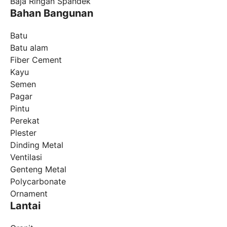
Baja Ringan Spandek
Bahan Bangunan
Batu
Batu alam
Fiber Cement
Kayu
Semen
Pagar
Pintu
Perekat
Plester
Dinding Metal
Ventilasi
Genteng Metal
Polycarbonate
Ornament
Lantai