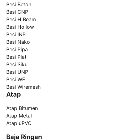
Besi Beton
Besi CNP
Besi H Beam
Besi Hollow
Besi INP
Besi Nako
Besi Pipa
Besi Plat
Besi Siku
Besi UNP
Besi WF
Besi Wiremesh
Atap
Atap Bitumen
Atap Metal
Atap uPVC
Baja Ringan