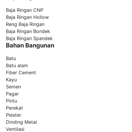
Baja Ringan CNP
Baja Ringan Hollow
Reng Baja Ringan
Baja Ringan Bondek
Baja Ringan Spandek
Bahan Bangunan
Batu
Batu alam
Fiber Cement
Kayu
Semen
Pagar
Pintu
Perekat
Plester
Dinding Metal
Ventilasi