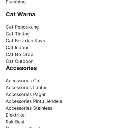
Plumbing
Cat Warna
Cat Pendukung
Cat Tinting
Cat Besi dan Kayu
Cat Indoor
Cat No Drop
Cat Outdoor
Accesories
Accessories Cat
Accessories Lantai
Accessories Pagar
Accessories Pintu Jendela
Accessories Stainless
Elektrikal
Rak Besi