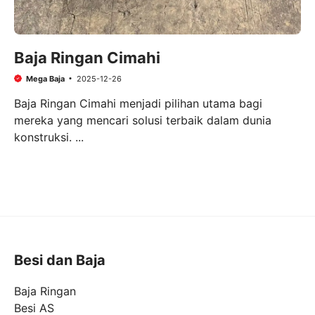
Baja Ringan Cimahi
Mega Baja
2025-12-26
Baja Ringan Cimahi menjadi pilihan utama bagi
mereka yang mencari solusi terbaik dalam dunia
konstruksi. ...
Besi dan Baja
Baja Ringan
Besi AS