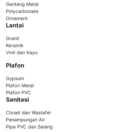
Genteng Metal
Polycarbonate
Ornament
Lantai
Granit
Keramik
Vinil dan Kayu
Plafon
Gypsum
Plafon Metal
Plafon PVC
Sanitasi
Closet dan Wastafel
Penampungan Air
Pipa PVC dan Selang