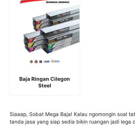
Baja Ringan Cilegon
Steel
Siaaap, Sobat Mega Baja! Kalau ngomongin soal ta
tanda jasa yang siap sedia bikin ruangan jadi lega