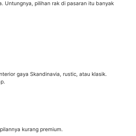
. Untungnya, pilihan rak di pasaran itu banyak
rior gaya Skandinavia, rustic, atau klasik.
p.
pilannya kurang premium.