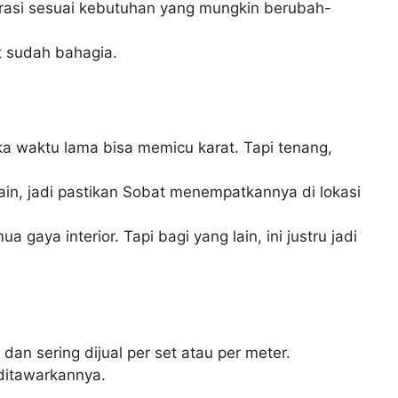
rasi sesuai kebutuhan yang mungkin berubah-
t sudah bahagia.
ka waktu lama bisa memicu karat. Tapi tenang,
in, jadi pastikan Sobat menempatkannya di lokasi
gaya interior. Tapi bagi yang lain, ini justru jadi
dan sering dijual per set atau per meter.
ditawarkannya.