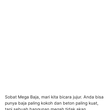
Sobat Mega Baja, mari kita bicara jujur. Anda bisa
punya baja paling kokoh dan beton paling kuat,
tapi sebuah bangunan megah tidak akan